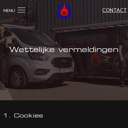
CONTACT
MENU
Wettelijke vermeldingen
1. Cookies