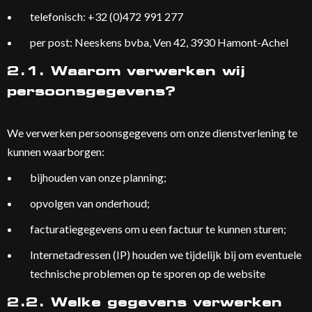
telefonisch: +32 (0)472 991 277
per post: Neeskens bvba, Ven 42, 3930 Hamont-Achel
2.1. Waarom verwerken wij
persoonsgegevens?
We verwerken persoonsgegevens om onze dienstverlening te
kunnen waarborgen:
bijhouden van onze planning;
opvolgen van onderhoud;
facturatiegegevens om u een factuur te kunnen sturen;
Internetadressen (IP) houden we tijdelijk bij om eventuele
technische problemen op te sporen op de website
2.2. Welke gegevens verwerken