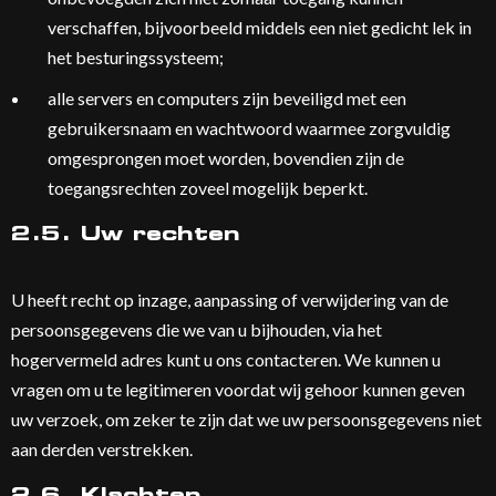
verschaffen, bijvoorbeeld middels een niet gedicht lek in
het besturingssysteem;
alle servers en computers zijn beveiligd met een
gebruikersnaam en wachtwoord waarmee zorgvuldig
omgesprongen moet worden, bovendien zijn de
toegangsrechten zoveel mogelijk beperkt.
2.5. Uw rechten
U heeft recht op inzage, aanpassing of verwijdering van de
persoonsgegevens die we van u bijhouden, via het
hogervermeld adres kunt u ons contacteren. We kunnen u
vragen om u te legitimeren voordat wij gehoor kunnen geven
uw verzoek, om zeker te zijn dat we uw persoonsgegevens niet
aan derden verstrekken.