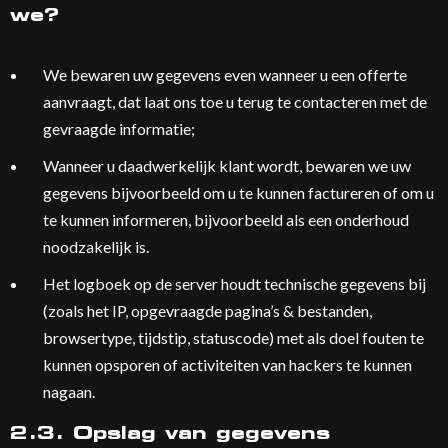
we?
We bewaren uw gegevens even wanneer u een offerte
aanvraagt, dat laat ons toe u terug te contacteren met de
gevraagde informatie;
Wanneer u daadwerkelijk klant wordt, bewaren we uw
gegevens bijvoorbeeld om u te kunnen factureren of om u
te kunnen informeren, bijvoorbeeld als een onderhoud
noodzakelijk is.
Het logboek op de server houdt technische gegevens bij
(zoals het IP, opgevraagde pagina’s & bestanden,
browsertype, tijdstip, statuscode) met als doel fouten te
kunnen opsporen of activiteiten van hackers te kunnen
nagaan.
2.3. Opslag van gegevens